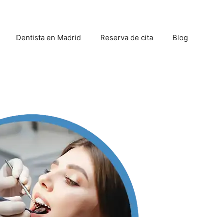
Dentista en Madrid
Reserva de cita
Blog