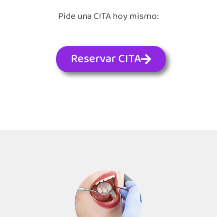
Pide una CITA hoy mismo:
Reservar CITA