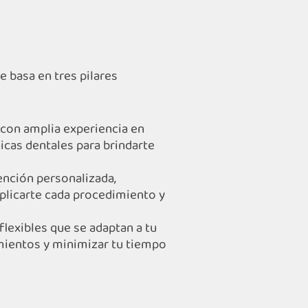
 basa en tres pilares
con amplia experiencia en
icas dentales para brindarte
ención personalizada,
licarte cada procedimiento y
lexibles que se adaptan a tu
amientos y minimizar tu tiempo