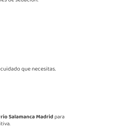
 cuidado que necesitas.
rrio Salamanca Madrid
para
tiva.