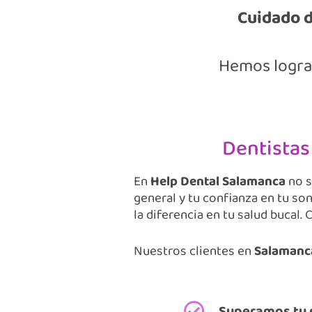
Cuidado d
Hemos lograd
Dentistas
En
Help Dental
Salamanca
no 
general y tu confianza en tu s
la diferencia en tu salud bucal.
Nuestros clientes en
Salamanc
Superamos tu 