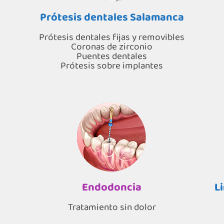
Prótesis dentales Salamanca
Prótesis dentales fijas y removibles
Coronas de zirconio
Puentes dentales
Prótesis sobre implantes
Endodoncia
L
Tratamiento sin dolor