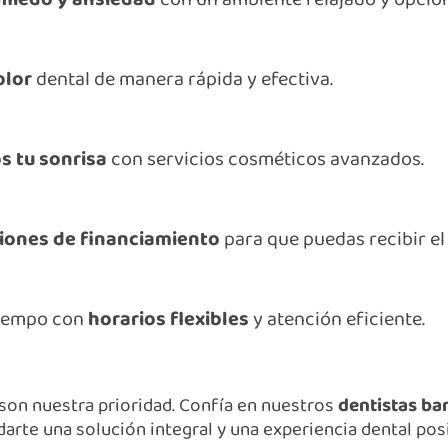
olor
dental de manera rápida y efectiva.
 tu sonrisa
con servicios cosméticos avanzados.
iones de financiamiento
para que puedas recibir el
tiempo con
horarios flexibles
y atención eficiente.
 son nuestra prioridad. Confía en nuestros
dentistas ba
darte una solución integral y una experiencia dental posi