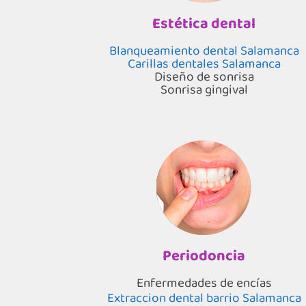
Estética dental
Blanqueamiento dental Salamanca
Carillas dentales Salamanca
Diseño de sonrisa
Sonrisa gingival
Periodoncia
Enfermedades de encías
Extraccion dental barrio Salamanca