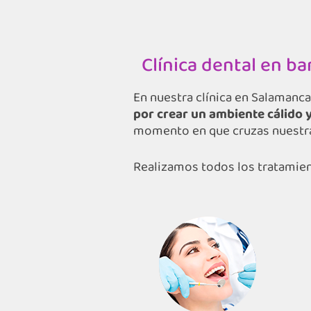
Clínica dental en b
En nuestra clínica en Salamanca
por crear un ambiente cálido y
momento en que cruzas nuestra
Realizamos todos los tratamie