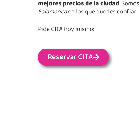
mejores precios de la ciudad
. Somo
Salamanca
en los que puedes confiar.
Pide CITA hoy mismo:
Reservar CITA