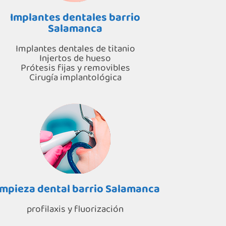
Implantes dentales barrio
Salamanca
Implantes dentales de titanio
Injertos de hueso
Prótesis fijas y removibles
Cirugía implantológica
impieza dental barrio Salamanca
profilaxis y fluorización