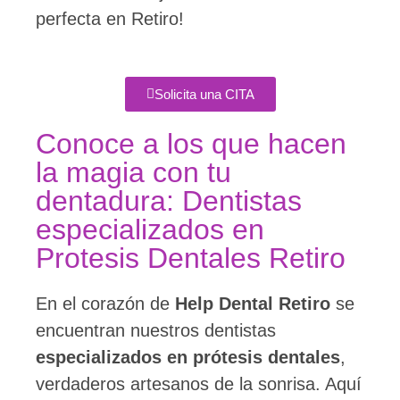
perfecta en Retiro!
Solicita una CITA
Conoce a los que hacen
la magia con tu
dentadura: Dentistas
especializados en
Protesis Dentales Retiro
En el corazón de
Help Dental
Retiro
se
encuentran nuestros dentistas
especializados en prótesis dentales
,
verdaderos artesanos de la sonrisa. Aquí