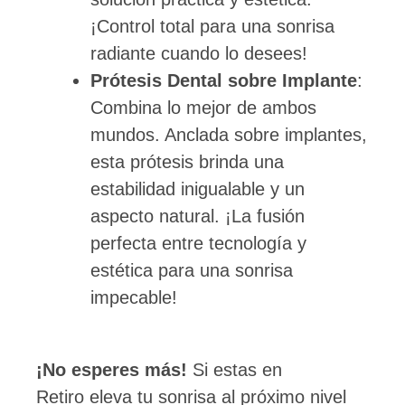
¡Control total para una sonrisa
radiante cuando lo desees!
Prótesis Dental sobre Implante
:
Combina lo mejor de ambos
mundos. Anclada sobre implantes,
esta prótesis brinda una
estabilidad inigualable y un
aspecto natural. ¡La fusión
perfecta entre tecnología y
estética para una sonrisa
impecable!
¡No esperes más!
Si estas en
Retiro eleva tu sonrisa al próximo nivel