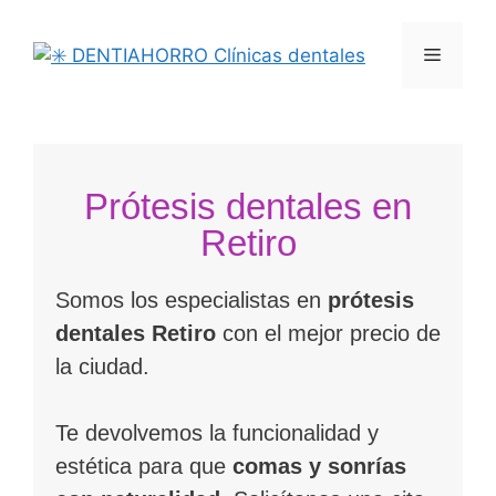
Prótesis dentales en
Retiro
Somos los especialistas en
prótesis
dentales
Retiro
con el mejor precio de
la ciudad.
Te devolvemos la funcionalidad y
estética para que
comas y sonrías