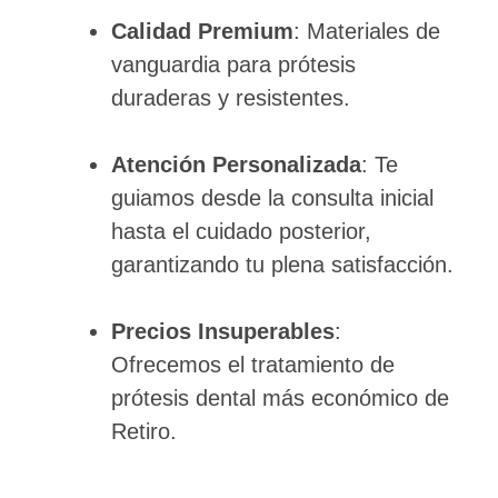
Calidad Premium
: Materiales de
vanguardia para prótesis
duraderas y resistentes.
Atención Personalizada
: Te
guiamos desde la consulta inicial
hasta el cuidado posterior,
garantizando tu plena satisfacción.
Precios Insuperables
:
Ofrecemos el tratamiento de
prótesis dental más económico de
Retiro.