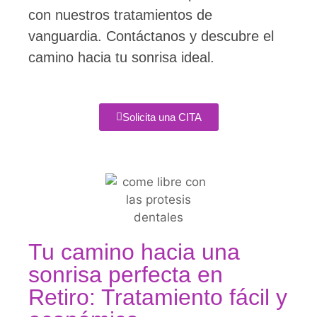
con nuestros tratamientos de
vanguardia. Contáctanos y descubre el
camino hacia tu sonrisa ideal.
Solicita una CITA
Tu camino hacia una
sonrisa perfecta en
Retiro: Tratamiento fácil y