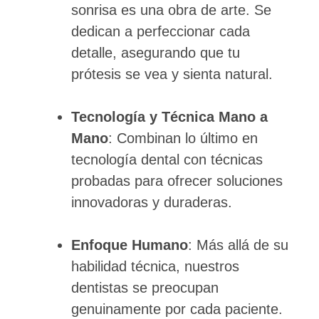
sonrisa es una obra de arte. Se
dedican a perfeccionar cada
detalle, asegurando que tu
prótesis se vea y sienta natural.
Tecnología y Técnica Mano a
Mano
: Combinan lo último en
tecnología dental con técnicas
probadas para ofrecer soluciones
innovadoras y duraderas.
Enfoque Humano
: Más allá de su
habilidad técnica, nuestros
dentistas se preocupan
genuinamente por cada paciente.