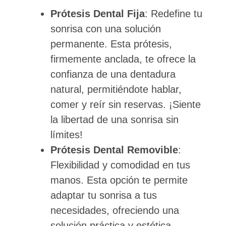
Prótesis Dental Fija
: Redefine tu
sonrisa con una solución
permanente. Esta prótesis,
firmemente anclada, te ofrece la
confianza de una dentadura
natural, permitiéndote hablar,
comer y reír sin reservas. ¡Siente
la libertad de una sonrisa sin
límites!
Prótesis Dental Removible
:
Flexibilidad y comodidad en tus
manos. Esta opción te permite
adaptar tu sonrisa a tus
necesidades, ofreciendo una
solución práctica y estética.