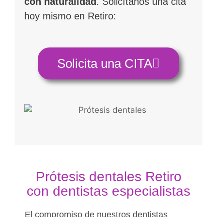
con naturalidad
. Solicítanos una cita
hoy mismo en Retiro:
Solicita una CITA
Prótesis dentales Retiro
con dentistas especialistas
El compromiso de nuestros dentistas