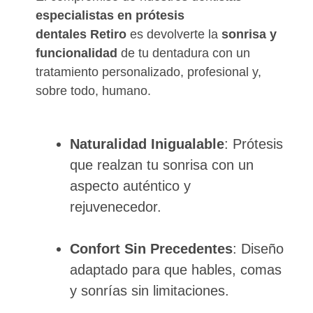
especialistas en prótesis
dentales
Retiro
es devolverte la
sonrisa y
funcionalidad
de tu dentadura con un
tratamiento personalizado, profesional y,
sobre todo, humano.
Naturalidad Inigualable
: Prótesis
que realzan tu sonrisa con un
aspecto auténtico y
rejuvenecedor.
Confort Sin Precedentes
: Diseño
adaptado para que hables, comas
y sonrías sin limitaciones.