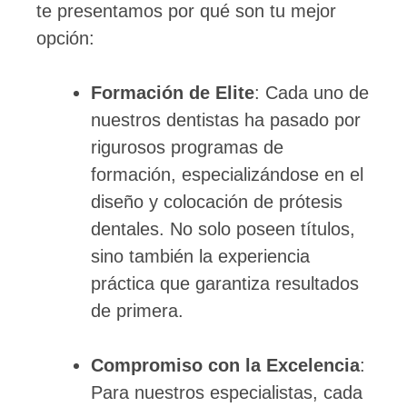
te presentamos por qué son tu mejor
opción:
Formación de Elite
: Cada uno de
nuestros dentistas ha pasado por
rigurosos programas de
formación, especializándose en el
diseño y colocación de prótesis
dentales. No solo poseen títulos,
sino también la experiencia
práctica que garantiza resultados
de primera.
Compromiso con la Excelencia
:
Para nuestros especialistas, cada