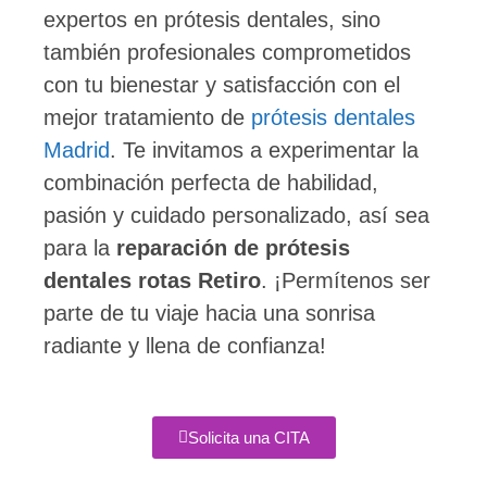
expertos en prótesis dentales, sino
también profesionales comprometidos
con tu bienestar y satisfacción con el
mejor tratamiento de
prótesis dentales
Madrid
. Te invitamos a experimentar la
combinación perfecta de habilidad,
pasión y cuidado personalizado, así sea
para la
reparación de prótesis
dentales rotas
Retiro
. ¡Permítenos ser
parte de tu viaje hacia una sonrisa
radiante y llena de confianza!
Solicita una CITA