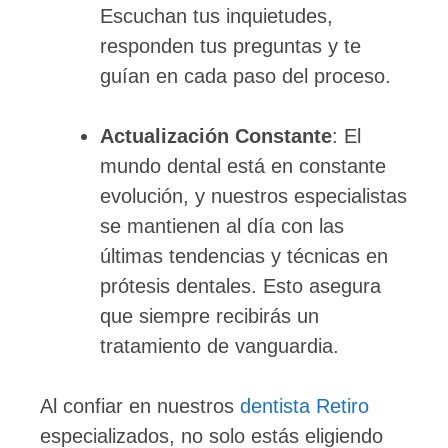
Escuchan tus inquietudes,
responden tus preguntas y te
guían en cada paso del proceso.
Actualización Constante
: El
mundo dental está en constante
evolución, y nuestros especialistas
se mantienen al día con las
últimas tendencias y técnicas en
prótesis dentales. Esto asegura
que siempre recibirás un
tratamiento de vanguardia.
Al confiar en nuestros
dentista Retiro
especializados, no solo estás eligiendo