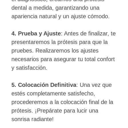
dental a medida, garantizando una
apariencia natural y un ajuste cómodo.
4. Prueba y Ajuste
: Antes de finalizar, te
presentaremos la prótesis para que la
pruebes. Realizaremos los ajustes
necesarios para asegurar tu total confort
y satisfacción.
5. Colocación Definitiva
: Una vez que
estés completamente satisfecho,
procederemos a la colocación final de la
prótesis. ¡Prepárate para lucir una
sonrisa radiante!