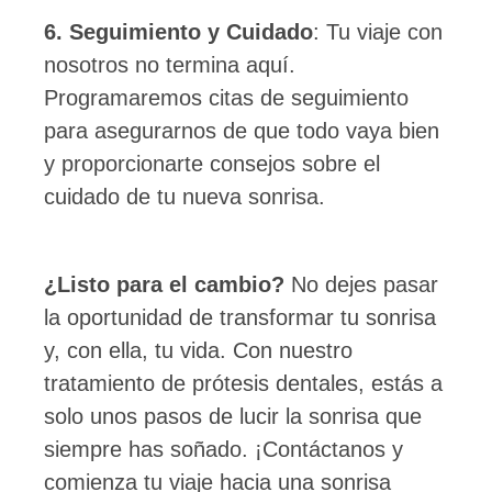
6. Seguimiento y Cuidado
: Tu viaje con
nosotros no termina aquí.
Programaremos citas de seguimiento
para asegurarnos de que todo vaya bien
y proporcionarte consejos sobre el
cuidado de tu nueva sonrisa.
¿Listo para el cambio?
No dejes pasar
la oportunidad de transformar tu sonrisa
y, con ella, tu vida. Con nuestro
tratamiento de prótesis dentales, estás a
solo unos pasos de lucir la sonrisa que
siempre has soñado. ¡Contáctanos y
comienza tu viaje hacia una sonrisa