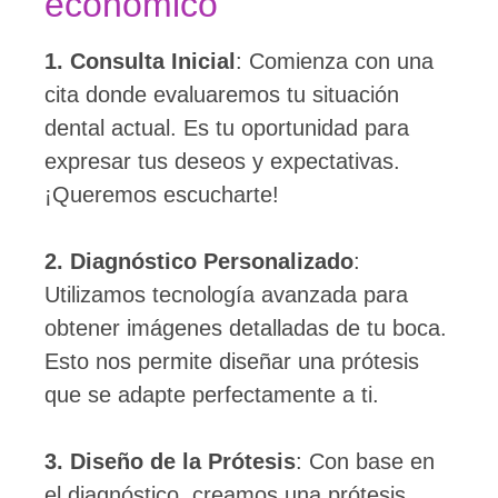
económico
1. Consulta Inicial
: Comienza con una
cita donde evaluaremos tu situación
dental actual. Es tu oportunidad para
expresar tus deseos y expectativas.
¡Queremos escucharte!
2. Diagnóstico Personalizado
:
Utilizamos tecnología avanzada para
obtener imágenes detalladas de tu boca.
Esto nos permite diseñar una prótesis
que se adapte perfectamente a ti.
3. Diseño de la Prótesis
: Con base en
el diagnóstico, creamos una prótesis