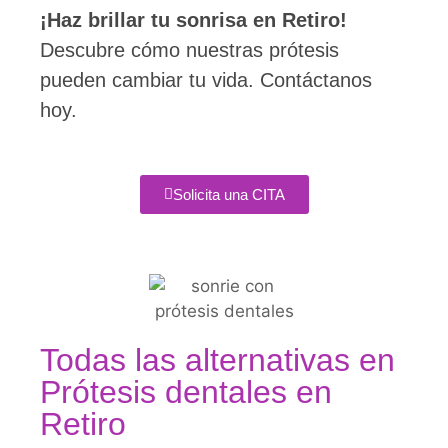
¡Haz brillar tu sonrisa en Retiro!
Descubre cómo nuestras prótesis
pueden cambiar tu vida. Contáctanos
hoy.
Solicita una CITA
Todas las alternativas en
Prótesis dentales en
Retiro