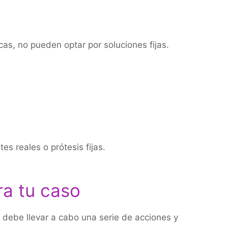
as, no pueden optar por soluciones fijas.
s reales o prótesis fijas.
ra tu caso
a debe llevar a cabo una serie de acciones y