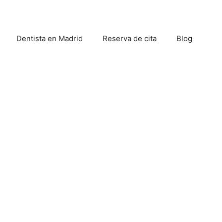
Dentista en Madrid
Reserva de cita
Blog