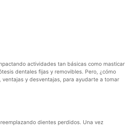
, impactando actividades tan básicas como masticar
esis dentales fijas y removibles. Pero, ¿cómo
, ventajas y desventajas, para ayudarte a tomar
 reemplazando dientes perdidos. Una vez