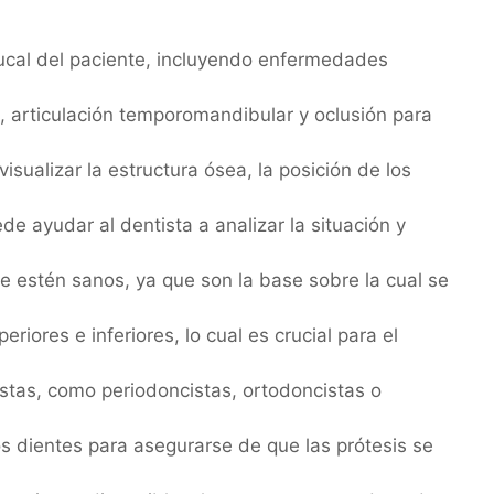
bucal del paciente, incluyendo enfermedades
s, articulación temporomandibular y oclusión para
sualizar la estructura ósea, la posición de los
 ayudar al dentista a analizar la situación y
e estén sanos, ya que son la base sobre la cual se
ores e inferiores, lo cual es crucial para el
stas, como periodoncistas, ortodoncistas o
os dientes para asegurarse de que las prótesis se