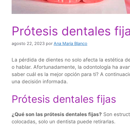
Prótesis dentales fi
agosto 22, 2023
por
Ana Maria Blanco
La pérdida de dientes no solo afecta la estética 
o hablar. Afortunadamente, la odontología ha ava
saber cuál es la mejor opción para ti? A continua
una decisión informada.
Prótesis dentales fijas
¿Qué son las prótesis dentales fijas?
Son estruct
colocadas, solo un dentista puede retirarlas.