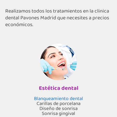
Realizamos todos los tratamientos en la clinica
dental Pavones Madrid que necesites a precios
económicos.
Estética dental
Blanqueamiento dental
Carillas de porcelana
Diseño de sonrisa
Sonrisa gingival