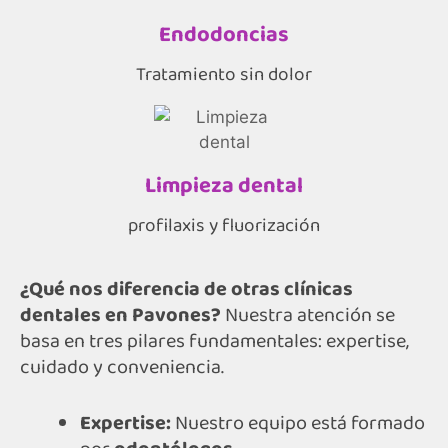
Endodoncias
Tratamiento sin dolor
Limpieza dental
profilaxis y fluorización
¿Qué nos diferencia de otras clínicas
dentales en Pavones?
Nuestra atención se
basa en tres pilares fundamentales: expertise,
cuidado y conveniencia.
Expertise:
Nuestro equipo está formado