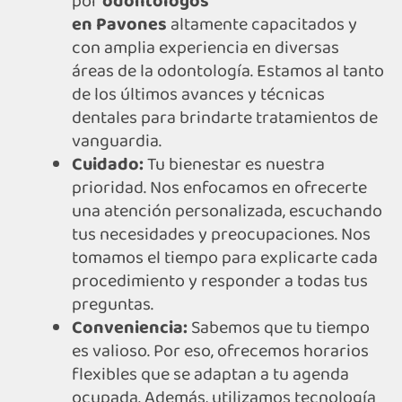
por
odontólogos
en
Pavones
altamente capacitados y
con amplia experiencia en diversas
áreas de la odontología. Estamos al tanto
de los últimos avances y técnicas
dentales para brindarte tratamientos de
vanguardia.
Cuidado:
Tu bienestar es nuestra
prioridad. Nos enfocamos en ofrecerte
una atención personalizada, escuchando
tus necesidades y preocupaciones. Nos
tomamos el tiempo para explicarte cada
procedimiento y responder a todas tus
preguntas.
Conveniencia:
Sabemos que tu tiempo
es valioso. Por eso, ofrecemos horarios
flexibles que se adaptan a tu agenda
ocupada. Además, utilizamos tecnología