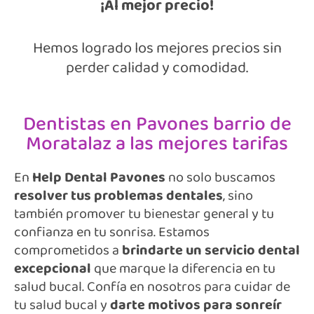
¡Al mejor precio!
Hemos logrado los mejores precios sin
perder calidad y comodidad.
Dentistas en Pavones barrio de
Moratalaz a las mejores tarifas
En
Help Dental
Pavones
no solo buscamos
resolver tus problemas dentales
, sino
también promover tu bienestar general y tu
confianza en tu sonrisa. Estamos
comprometidos a
brindarte un servicio dental
excepcional
que marque la diferencia en tu
salud bucal. Confía en nosotros para cuidar de
tu salud bucal y
darte motivos para sonreír