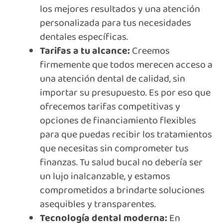
los mejores resultados y una atención
personalizada para tus necesidades
dentales específicas.
Tarifas a tu alcance:
Creemos
firmemente que todos merecen acceso a
una atención dental de calidad, sin
importar su presupuesto. Es por eso que
ofrecemos tarifas competitivas y
opciones de financiamiento flexibles
para que puedas recibir los tratamientos
que necesitas sin comprometer tus
finanzas. Tu salud bucal no debería ser
un lujo inalcanzable, y estamos
comprometidos a brindarte soluciones
asequibles y transparentes.
Tecnología dental moderna:
En