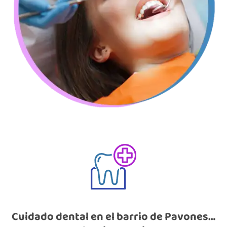
Cuidado dental en el barrio de Pavones…