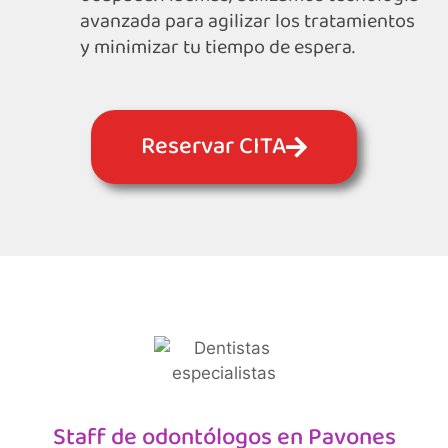
avanzada para agilizar los tratamientos
y minimizar tu tiempo de espera.
Reservar CITA
Staff de odontólogos en Pavones