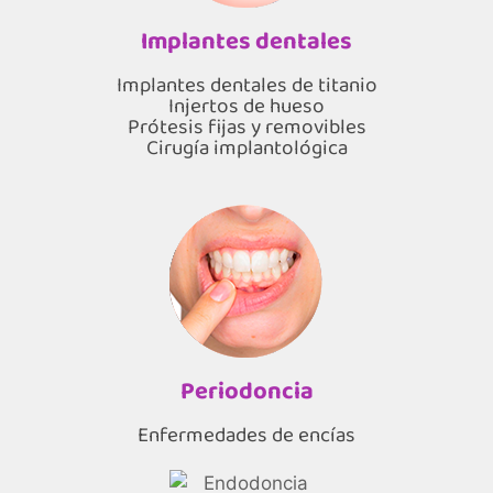
Implantes dentales
Implantes dentales de titanio
Injertos de hueso
Prótesis fijas y removibles
Cirugía implantológica
Periodoncia
Enfermedades de encías