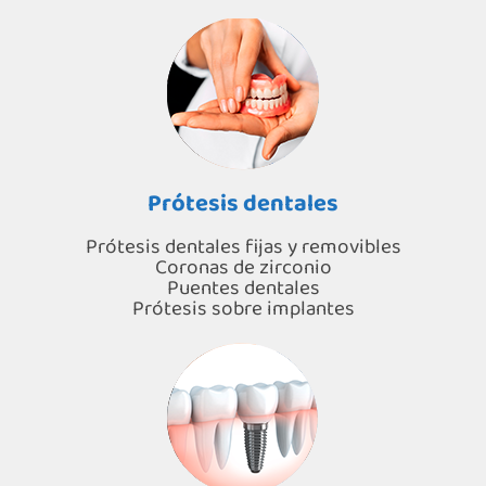
Prótesis dentales
Prótesis dentales fijas y removibles
Coronas de zirconio
Puentes dentales
Prótesis sobre implantes