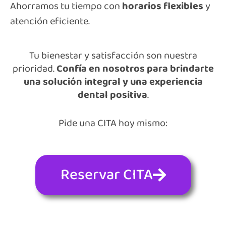
Ahorramos tu tiempo con
horarios flexibles
y
atención eficiente.
Tu bienestar y satisfacción son nuestra
prioridad.
Confía en nosotros para brindarte
una solución integral y una experiencia
dental positiva
.
Pide una CITA hoy mismo:
Reservar CITA