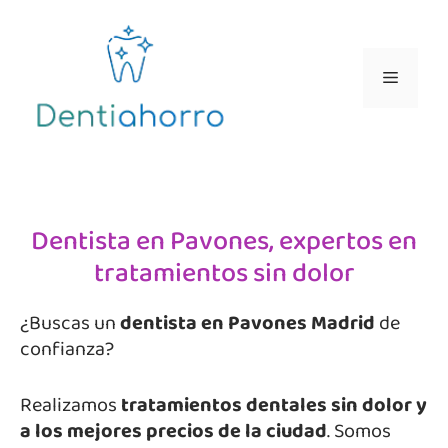
Dentista en Pavones, expertos en
tratamientos sin dolor
¿Buscas un
dentista en Pavones Madrid
de
confianza?
Realizamos
tratamientos dentales sin dolor y
a los mejores precios de la ciudad
. Somos