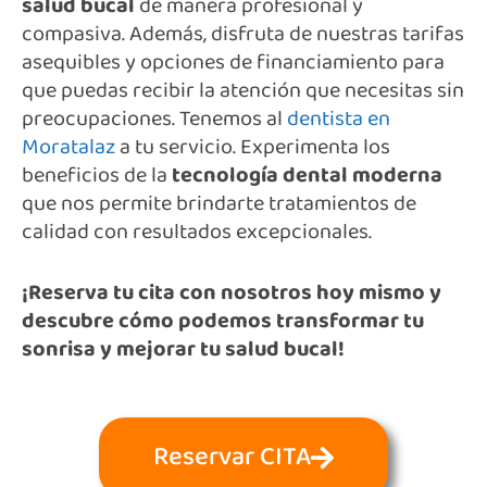
salud bucal
de manera profesional y
compasiva. Además, disfruta de nuestras tarifas
asequibles y opciones de financiamiento para
que puedas recibir la atención que necesitas sin
preocupaciones. Tenemos al
dentista en
Moratalaz
a tu servicio. Experimenta los
beneficios de la
tecnología dental moderna
que nos permite brindarte tratamientos de
calidad con resultados excepcionales.
¡Reserva tu cita con nosotros hoy mismo y
descubre cómo podemos transformar tu
sonrisa y mejorar tu salud bucal!
Reservar CITA