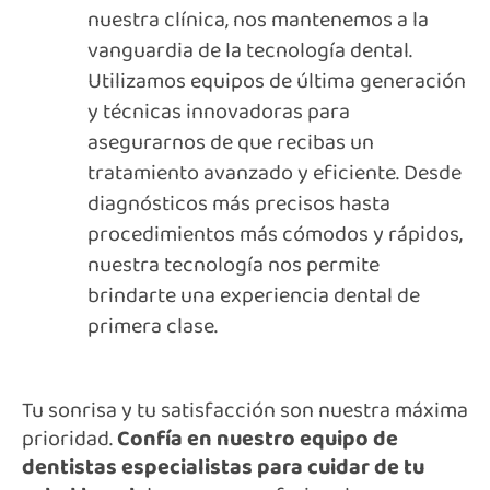
nuestra clínica, nos mantenemos a la
vanguardia de la tecnología dental.
Utilizamos equipos de última generación
y técnicas innovadoras para
asegurarnos de que recibas un
tratamiento avanzado y eficiente. Desde
diagnósticos más precisos hasta
procedimientos más cómodos y rápidos,
nuestra tecnología nos permite
brindarte una experiencia dental de
primera clase.
Tu sonrisa y tu satisfacción son nuestra máxima
prioridad.
Confía en nuestro equipo de
dentistas especialistas para cuidar de tu