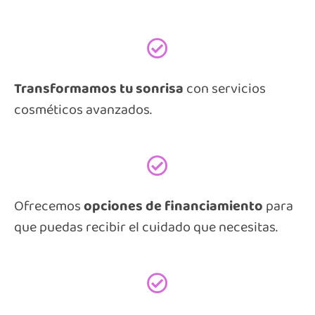
Transformamos tu sonrisa
con servicios
cosméticos avanzados.
Ofrecemos
opciones de financiamiento
para
que puedas recibir el cuidado que necesitas.