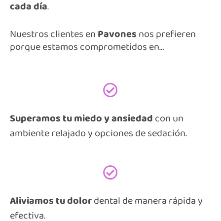
cada día
.
Nuestros clientes en
Pavones
nos prefieren
porque estamos comprometidos en…
Superamos tu miedo y ansiedad
con un
ambiente relajado y opciones de sedación.
Aliviamos tu dolor
dental de manera rápida y
efectiva.