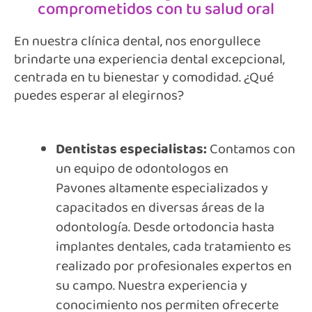
comprometidos con tu salud oral
En nuestra clínica dental, nos enorgullece
brindarte una experiencia dental excepcional,
centrada en tu bienestar y comodidad. ¿Qué
puedes esperar al elegirnos?
Dentistas especialistas:
Contamos con
un equipo de odontologos en
Pavones altamente especializados y
capacitados en diversas áreas de la
odontología. Desde ortodoncia hasta
implantes dentales, cada tratamiento es
realizado por profesionales expertos en
su campo. Nuestra experiencia y
conocimiento nos permiten ofrecerte