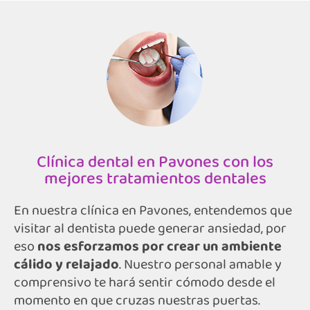
Clínica dental en Pavones con los
mejores tratamientos dentales
En nuestra clínica en Pavones, entendemos que
visitar al dentista puede generar ansiedad, por
eso
nos esforzamos por crear un ambiente
cálido y relajado
. Nuestro personal amable y
comprensivo te hará sentir cómodo desde el
momento en que cruzas nuestras puertas.