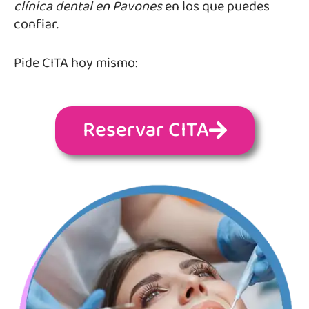
clínica dental en
Pavones
en los que puedes
confiar.
Pide CITA hoy mismo:
Reservar CITA