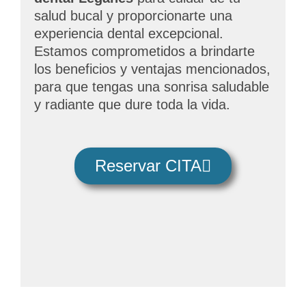
salud bucal y proporcionarte una
experiencia dental excepcional.
Estamos comprometidos a brindarte
los beneficios y ventajas mencionados,
para que tengas una sonrisa saludable
y radiante que dure toda la vida.
Reservar CITA