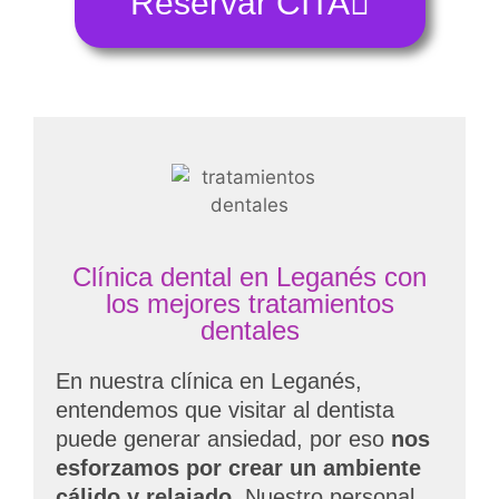
Reservar CITA
Clínica dental en Leganés con
los mejores tratamientos
dentales
En nuestra clínica en Leganés,
entendemos que visitar al dentista
puede generar ansiedad, por eso
nos
esforzamos por crear un ambiente
cálido y relajado
. Nuestro personal