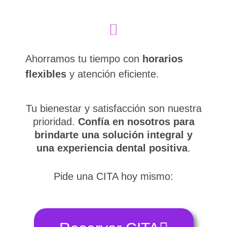
Ahorramos tu tiempo con
horarios
flexibles
y atención eficiente.
Tu bienestar y satisfacción son nuestra
prioridad.
Confía en nosotros para
brindarte una solución integral y
una experiencia dental positiva
.
Pide una CITA hoy mismo: