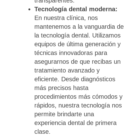
transparentes.
Tecnología dental moderna:
En nuestra clínica, nos
mantenemos a la vanguardia de
la tecnología dental. Utilizamos
equipos de última generación y
técnicas innovadoras para
asegurarnos de que recibas un
tratamiento avanzado y
eficiente. Desde diagnósticos
más precisos hasta
procedimientos más cómodos y
rápidos, nuestra tecnología nos
permite brindarte una
experiencia dental de primera
clase.