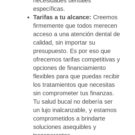
necesidades dentales
específicas.
Tarifas a tu alcance:
Creemos
firmemente que todos merecen
acceso a una atención dental de
calidad, sin importar su
presupuesto. Es por eso que
ofrecemos tarifas competitivas y
opciones de financiamiento
flexibles para que puedas recibir
los tratamientos que necesitas
sin comprometer tus finanzas.
Tu salud bucal no debería ser
un lujo inalcanzable, y estamos
comprometidos a brindarte
soluciones asequibles y