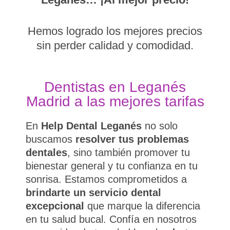
Hemos logrado los mejores precios
sin perder calidad y comodidad.
Dentistas en Leganés
Madrid a las mejores tarifas
En
Help Dental
Leganés
no solo
buscamos
resolver tus problemas
dentales
, sino también promover tu
bienestar general y tu confianza en tu
sonrisa. Estamos comprometidos a
brindarte un servicio dental
excepcional
que marque la diferencia
en tu salud bucal. Confía en nosotros