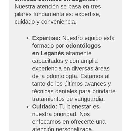
Nuestra atención se basa en tres
pilares fundamentales: expertise,
cuidado y conveniencia.
Expertise:
Nuestro equipo está
formado por
odontólogos
en
Leganés
altamente
capacitados y con amplia
experiencia en diversas áreas
de la odontología. Estamos al
tanto de los últimos avances y
técnicas dentales para brindarte
tratamientos de vanguardia.
Cuidado:
Tu bienestar es
nuestra prioridad. Nos
enfocamos en ofrecerte una
atención personalizada,