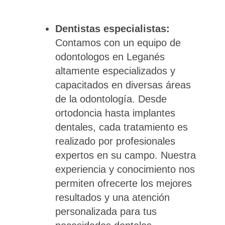
Dentistas especialistas:
Contamos con un equipo de
odontologos en Leganés
altamente especializados y
capacitados en diversas áreas
de la odontología. Desde
ortodoncia hasta implantes
dentales, cada tratamiento es
realizado por profesionales
expertos en su campo. Nuestra
experiencia y conocimiento nos
permiten ofrecerte los mejores
resultados y una atención
personalizada para tus