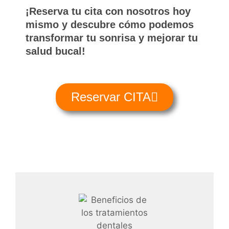
¡Reserva tu cita con nosotros hoy
mismo y descubre cómo podemos
transformar tu sonrisa y mejorar tu
salud bucal!
Reservar CITA