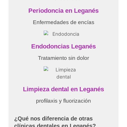
Periodoncia en
Leganés
Enfermedades de encías
Endodoncias
Leganés
Tratamiento sin dolor
Limpieza dental en
Leganés
profilaxis y fluorización
¿Qué nos diferencia de otras
clínicas dentales en Leganés?