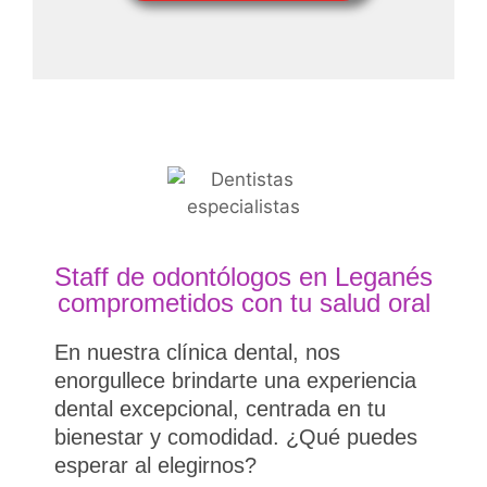
Staff de odontólogos en Leganés
comprometidos con tu salud oral
En nuestra clínica dental, nos
enorgullece brindarte una experiencia
dental excepcional, centrada en tu
bienestar y comodidad. ¿Qué puedes
esperar al elegirnos?