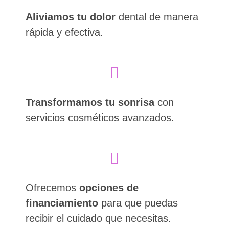
Aliviamos tu dolor
dental de manera
rápida y efectiva.
Transformamos tu sonrisa
con
servicios cosméticos avanzados.
Ofrecemos
opciones de
financiamiento
para que puedas
recibir el cuidado que necesitas.