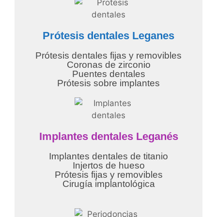
Prótesis dentales Leganes
Prótesis dentales fijas y removibles
Coronas de zirconio
Puentes dentales
Prótesis sobre implantes
Implantes dentales
Leganés
Implantes dentales de titanio
Injertos de hueso
Prótesis fijas y removibles
Cirugía implantológica