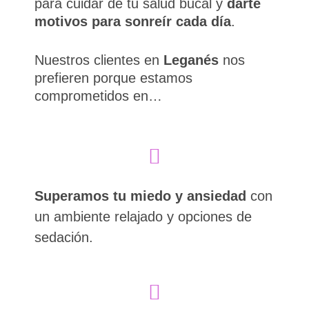
para cuidar de tu salud bucal y
darte
motivos para sonreír cada día
.
Nuestros clientes en
Leganés
nos
prefieren porque estamos
comprometidos en…
Superamos tu miedo y ansiedad
con
un ambiente relajado y opciones de
sedación.