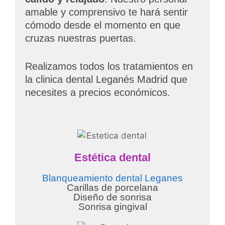
amable y comprensivo te hará sentir
cómodo desde el momento en que
cruzas nuestras puertas.
Realizamos todos los tratamientos en
la clinica dental Leganés Madrid que
necesites a precios económicos.
Estética dental
Blanqueamiento dental Leganes
Carillas de porcelana
Diseño de sonrisa
Sonrisa gingival