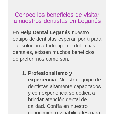
Conoce los beneficios de visitar
a nuestros dentistas en Leganés
En
Help Dental
Leganés
nuestro
equipo de dentistas esperan por ti para
dar solución a todo tipo de dolencias
dentales, existen muchos beneficios
de preferirnos como son:
Profesionalismo y
experiencia:
Nuestro equipo de
dentistas altamente capacitados
y con experiencia se dedica a
brindar atención dental de
calidad. Confía en nuestro
conocimiento y habilidades para