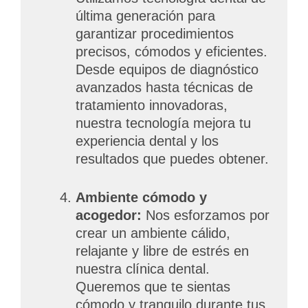
última generación para
garantizar procedimientos
precisos, cómodos y eficientes.
Desde equipos de diagnóstico
avanzados hasta técnicas de
tratamiento innovadoras,
nuestra tecnología mejora tu
experiencia dental y los
resultados que puedes obtener.
Ambiente cómodo y
acogedor:
Nos esforzamos por
crear un ambiente cálido,
relajante y libre de estrés en
nuestra clínica dental.
Queremos que te sientas
cómodo y tranquilo durante tus