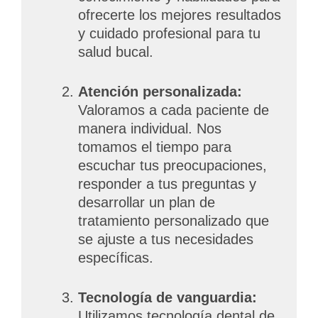
ofrecerte los mejores resultados
y cuidado profesional para tu
salud bucal.
Atención personalizada:
Valoramos a cada paciente de
manera individual. Nos
tomamos el tiempo para
escuchar tus preocupaciones,
responder a tus preguntas y
desarrollar un plan de
tratamiento personalizado que
se ajuste a tus necesidades
específicas.
Tecnología de vanguardia:
Utilizamos tecnología dental de