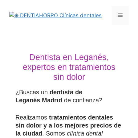
Dentista en Leganés,
expertos en tratamientos
sin dolor
¿Buscas un
dentista de
Leganés Madrid
de confianza?
Realizamos
tratamientos dentales
sin dolor y a los mejores precios de
la ciudad
. Somos
clínica dental