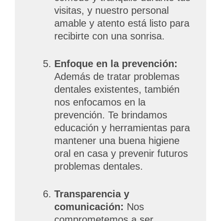
visitas, y nuestro personal
amable y atento está listo para
recibirte con una sonrisa.
Enfoque en la prevención:
Además de tratar problemas
dentales existentes, también
nos enfocamos en la
prevención. Te brindamos
educación y herramientas para
mantener una buena higiene
oral en casa y prevenir futuros
problemas dentales.
Transparencia y
comunicación:
Nos
comprometemos a ser