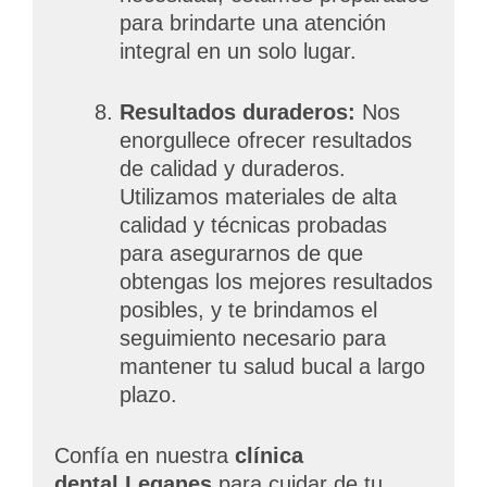
para brindarte una atención
integral en un solo lugar.
Resultados duraderos:
Nos
enorgullece ofrecer resultados
de calidad y duraderos.
Utilizamos materiales de alta
calidad y técnicas probadas
para asegurarnos de que
obtengas los mejores resultados
posibles, y te brindamos el
seguimiento necesario para
mantener tu salud bucal a largo
plazo.
Confía en nuestra
clínica
dental
Leganes
para cuidar de tu