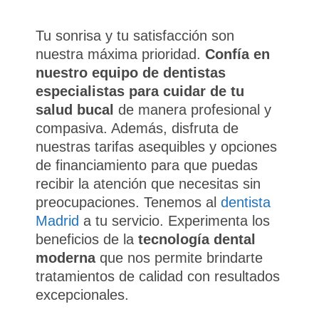
Tu sonrisa y tu satisfacción son
nuestra máxima prioridad.
Confía en
nuestro equipo de dentistas
especialistas para cuidar de tu
salud bucal
de manera profesional y
compasiva. Además, disfruta de
nuestras tarifas asequibles y opciones
de financiamiento para que puedas
recibir la atención que necesitas sin
preocupaciones. Tenemos al
dentista
Madrid
a tu servicio. Experimenta los
beneficios de la
tecnología dental
moderna
que nos permite brindarte
tratamientos de calidad con resultados
excepcionales.