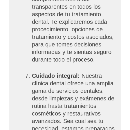
transparentes en todos los
aspectos de tu tratamiento
dental. Te explicaremos cada
procedimiento, opciones de
tratamiento y costos asociados,
para que tomes decisiones
informadas y te sientas seguro
durante todo el proceso.
Cuidado integral:
Nuestra
clínica dental ofrece una amplia
gama de servicios dentales,
desde limpiezas y exámenes de
rutina hasta tratamientos
cosméticos y restaurativos
avanzados. Sea cual sea tu
necesidad, estamos preparados