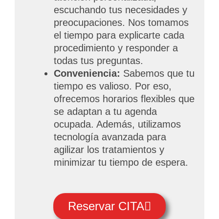
escuchando tus necesidades y
preocupaciones. Nos tomamos
el tiempo para explicarte cada
procedimiento y responder a
todas tus preguntas.
Conveniencia:
Sabemos que tu
tiempo es valioso. Por eso,
ofrecemos horarios flexibles que
se adaptan a tu agenda
ocupada. Además, utilizamos
tecnología avanzada para
agilizar los tratamientos y
minimizar tu tiempo de espera.
Reservar CITA