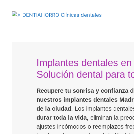
Implantes dentales en
Solución dental para t
Recupere tu sonrisa y confianza d
nuestros implantes dentales Madr
de la ciudad
. Los implantes dentale
durar toda la vida
, eliminan la pre
ajustes incómodos o reemplazos fre