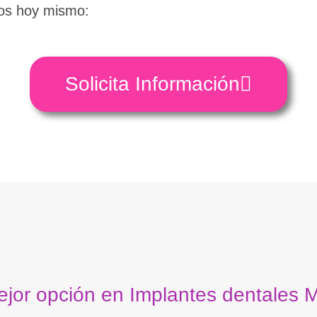
os hoy mismo:
Solicita Información
jor opción en Implantes dentales 