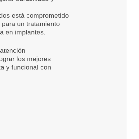
ados está comprometido
 para un tratamiento
a en implantes.
 atención
ograr los mejores
a y funcional con