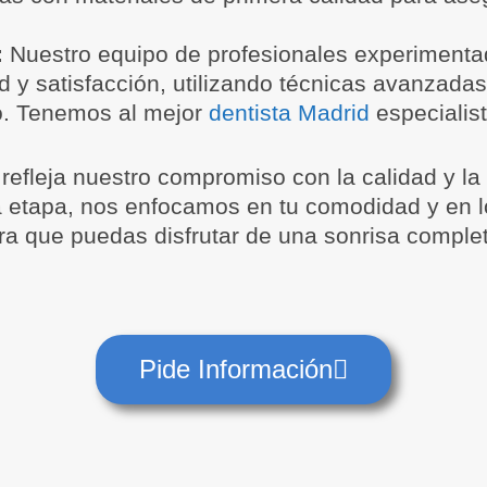
:
Nuestro equipo de profesionales experiment
 y satisfacción, utilizando técnicas avanzadas
vo. Tenemos al mejor
dentista Madrid
especialist
refleja nuestro compromiso con la calidad y la
 etapa, nos enfocamos en tu comodidad y en l
ra que puedas disfrutar de una sonrisa complet
Pide Información