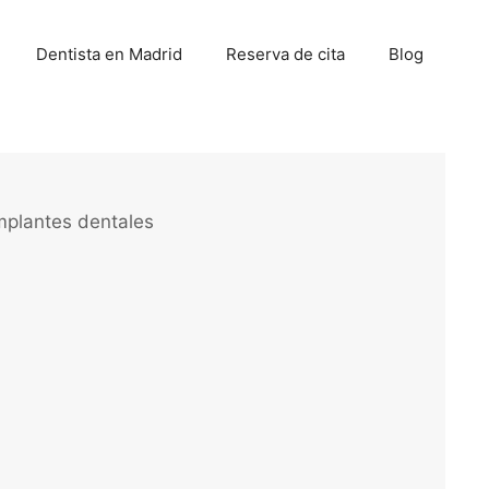
Dentista en Madrid
Reserva de cita
Blog