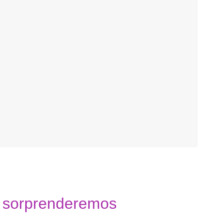
e sorprenderemos