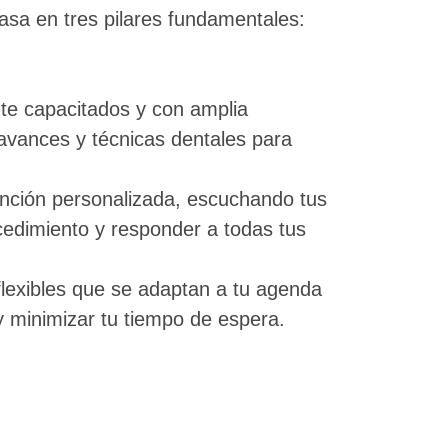
asa en tres pilares fundamentales:
te capacitados y con amplia
 avances y técnicas dentales para
ención personalizada, escuchando tus
edimiento y responder a todas tus
lexibles que se adaptan a tu agenda
y minimizar tu tiempo de espera.