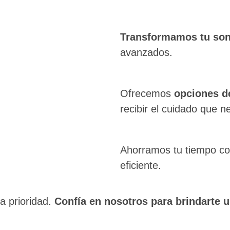
Transformamos tu son
avanzados.
Ofrecemos
opciones d
recibir el cuidado que n
Ahorramos tu tiempo c
eficiente.
a prioridad.
Confía en nosotros para brindarte u