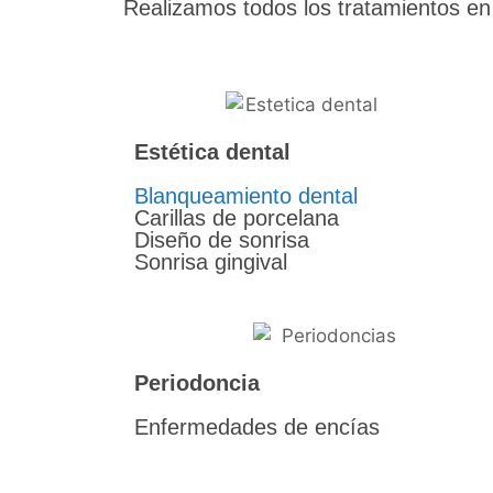
Realizamos todos los tratamientos en 
Estética dental
Blanqueamiento dental
Carillas de porcelana
Diseño de sonrisa
Sonrisa gingival
Periodoncia
Enfermedades de encías