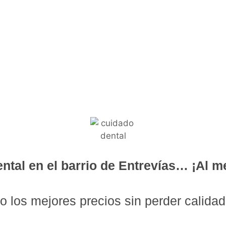
ntal en el barrio de Entrevías… ¡Al me
 los mejores precios sin perder calida