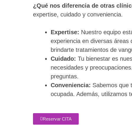
¿Qué nos diferencia de otras clíni
expertise, cuidado y conveniencia.
Expertise:
Nuestro equipo est
experiencia en diversas áreas 
brindarte tratamientos de vang
Cuidado:
Tu bienestar es nues
necesidades y preocupaciones.
preguntas.
Conveniencia:
Sabemos que tu 
ocupada. Además, utilizamos te
Reservar CITA