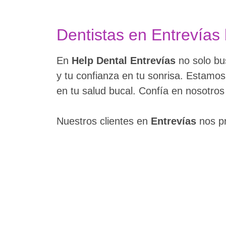
Dentistas en Entrevías 
En
Help Dental
Entrevías
no solo b
y tu confianza en tu sonrisa. Estam
en tu salud bucal. Confía en nosotros
Nuestros clientes en
Entrevías
nos p