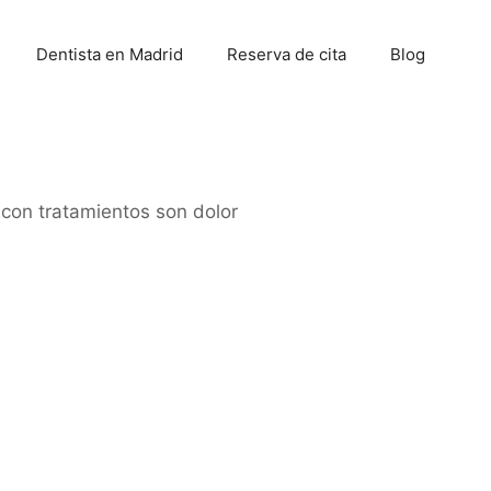
Dentista en Madrid
Reserva de cita
Blog