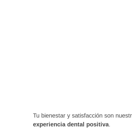
Tu bienestar y satisfacción son nuestr
experiencia dental positiva
.