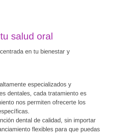
u salud oral
 centrada en tu bienestar y
ltamente especializados y
es dentales, cada tratamiento es
iento nos permiten ofrecerte los
specíficas.
ón dental de calidad, sin importar
anciamiento flexibles para que puedas