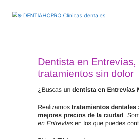
Dentista en Entrevías,
tratamientos sin dolor
¿Buscas un
dentista en Entrevías
Realizamos
tratamientos dentales 
mejores precios de la ciudad
. So
en
Entrevías
en los que puedes confi