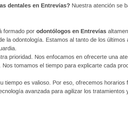
cas dentales en Entrevías?
Nuestra atención se b
á formado por
odontólogos en
Entrevías
altamen
de la odontología. Estamos al tanto de los últimos
uardia.
tra prioridad. Nos enfocamos en ofrecerte una at
 Nos tomamos el tiempo para explicarte cada proc
tiempo es valioso. Por eso, ofrecemos horarios f
cnología avanzada para agilizar los tratamientos 