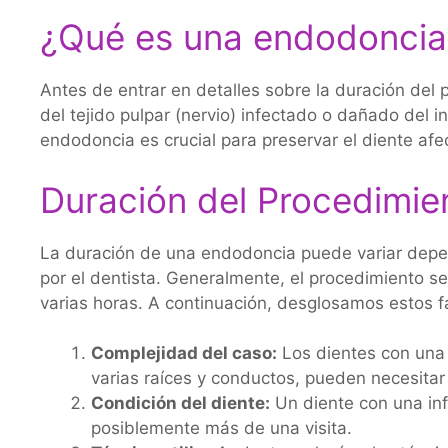
¿Qué es una endodoncia
Antes de entrar en detalles sobre la duración del
del tejido pulpar (nervio) infectado o dañado del i
endodoncia es crucial para preservar el diente afe
Duración del Procedimie
La duración de una endodoncia puede variar depend
por el dentista. Generalmente, el procedimiento se
varias horas. A continuación, desglosamos estos 
Complejidad del caso:
Los dientes con una 
varias raíces y conductos, pueden necesita
Condición del diente:
Un diente con una inf
posiblemente más de una visita.