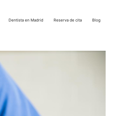
Dentista en Madrid
Reserva de cita
Blog