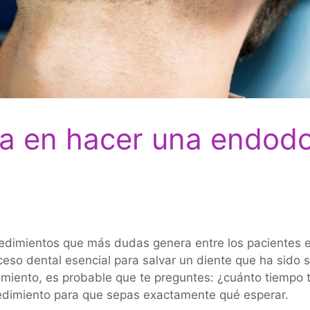
a en hacer una endodo
cedimientos que más dudas genera entre los pacientes
eso dental esencial para salvar un diente que ha sido 
amiento, es probable que te preguntes: ¿cuánto tiempo 
cedimiento para que sepas exactamente qué esperar.