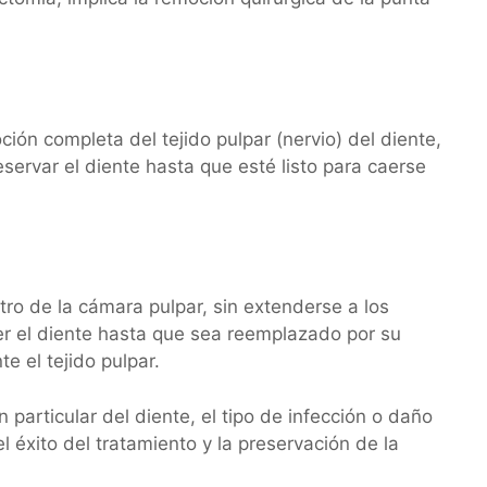
ión completa del tejido pulpar (nervio) del diente,
servar el diente hasta que esté listo para caerse
tro de la cámara pulpar, sin extenderse a los
er el diente hasta que sea reemplazado por su
 el tejido pulpar.
particular del diente, el tipo de infección o daño
 éxito del tratamiento y la preservación de la