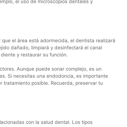
emplo, el uso de microscopios dentales y
 que el área está adormecida, el dentista realizará
ejido dañado, limpiará y desinfectará el canal
 diente y restaurar su función.
actores. Aunque puede sonar complejo, es un
es. Si necesitas una endodoncia, es importante
tratamiento posible. Recuerda, preservar tu
lacionadas con la salud dental. Los tipos