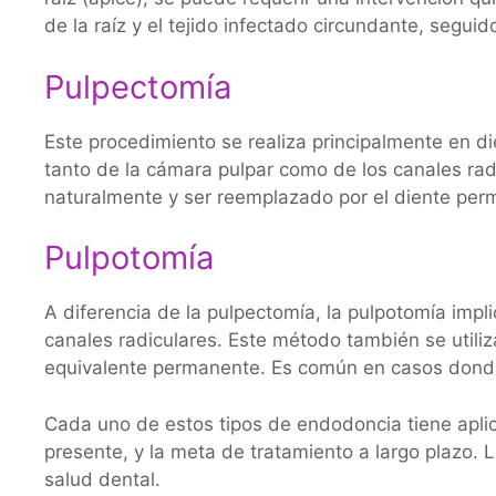
de la raíz y el tejido infectado circundante, seguid
Pulpectomía
Este procedimiento se realiza principalmente en di
tanto de la cámara pulpar como de los canales radic
naturalmente y ser reemplazado por el diente per
Pulpotomía
A diferencia de la pulpectomía, la pulpotomía impli
canales radiculares. Este método también se utili
equivalente permanente. Es común en casos donde 
Cada uno de estos tipos de endodoncia tiene aplicac
presente, y la meta de tratamiento a largo plazo. L
salud dental.