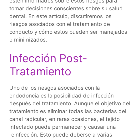
estén informados sobre estos riesgos para
tomar decisiones conscientes sobre su salud
dental. En este artículo, discutiremos los
riesgos asociados con el tratamiento de
conducto y cómo estos pueden ser manejados
o minimizados.
Infección Post-
Tratamiento
Uno de los riesgos asociados con la
endodoncia es la posibilidad de infección
después del tratamiento. Aunque el objetivo del
tratamiento es eliminar todas las bacterias del
canal radicular, en raras ocasiones, el tejido
infectado puede permanecer y causar una
reinfección. Esto puede deberse a varias