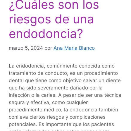
¿Cuáles son los
riesgos de una
endodoncia?
marzo 5, 2024
por
Ana Maria Blanco
La endodoncia, comúnmente conocida como
tratamiento de conducto, es un procedimiento
dental que tiene como objetivo salvar un diente
que ha sido severamente dañado por la
infección o la caries. A pesar de ser una técnica
segura y efectiva, como cualquier
procedimiento médico, la endodoncia también
conlleva ciertos riesgos y complicaciones
potenciales. Es importante que los pacientes