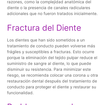
razones, como la complejidad anatómica del
diente o la presencia de canales radiculares
adicionales que no fueron tratados inicialmente.
Fractura del Diente
Los dientes que han sido sometidos a un
tratamiento de conducto pueden volverse más
frágiles y susceptibles a fracturas. Esto ocurre
porque la eliminación del tejido pulpar reduce el
suministro de sangre al diente, lo que puede
disminuir su resistencia. Para minimizar este
riesgo, se recomienda colocar una corona u otra
restauración dental después del tratamiento de
conducto para proteger el diente y restaurar su
funcionalidad.