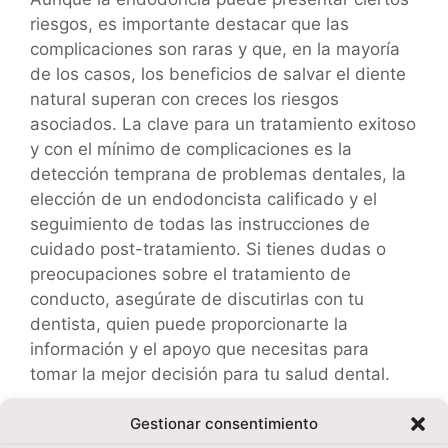
riesgos, es importante destacar que las
complicaciones son raras y que, en la mayoría
de los casos, los beneficios de salvar el diente
natural superan con creces los riesgos
asociados. La clave para un tratamiento exitoso
y con el mínimo de complicaciones es la
detección temprana de problemas dentales, la
elección de un endodoncista calificado y el
seguimiento de todas las instrucciones de
cuidado post-tratamiento. Si tienes dudas o
preocupaciones sobre el tratamiento de
conducto, asegúrate de discutirlas con tu
dentista, quien puede proporcionarte la
información y el apoyo que necesitas para
tomar la mejor decisión para tu salud dental.
Gestionar consentimiento
Categorías
Tratamientos dentales