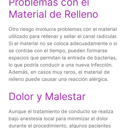
Problemas con el
Material de Relleno
Otro riesgo involucra problemas con el material
utilizado para rellenar y sellar el canal radicular.
Si el material no se coloca adecuadamente o si
se contrae con el tiempo, pueden formarse
espacios que permitan la entrada de bacterias,
lo que podría conducir a una nueva infección.
Además, en casos muy raros, el material de
relleno puede causar una reacción alérgica.
Dolor y Malestar
Aunque el tratamiento de conducto se realiza
bajo anestesia local para minimizar el dolor
durante el procedimiento, algunos pacientes