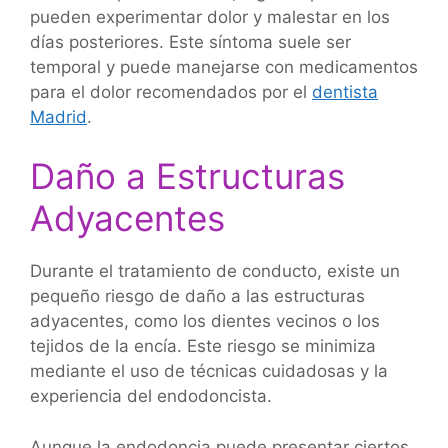
pueden experimentar dolor y malestar en los
días posteriores. Este síntoma suele ser
temporal y puede manejarse con medicamentos
para el dolor recomendados por el
dentista
Madrid
.
Daño a Estructuras
Adyacentes
Durante el tratamiento de conducto, existe un
pequeño riesgo de daño a las estructuras
adyacentes, como los dientes vecinos o los
tejidos de la encía. Este riesgo se minimiza
mediante el uso de técnicas cuidadosas y la
experiencia del endodoncista.
Aunque la endodoncia puede presentar ciertos