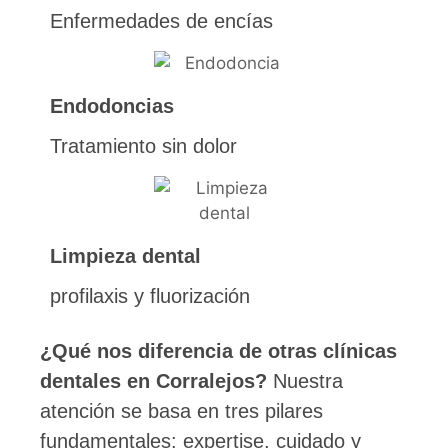
Enfermedades de encías
Endodoncias
Tratamiento sin dolor
Limpieza dental
profilaxis y fluorización
¿Qué nos diferencia de otras clínicas
dentales en Corralejos?
Nuestra
atención se basa en tres pilares
fundamentales: expertise, cuidado y