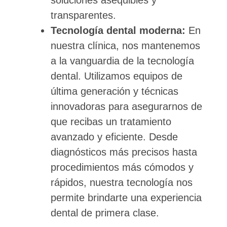
soluciones asequibles y
transparentes.
Tecnología dental moderna:
En
nuestra clínica, nos mantenemos
a la vanguardia de la tecnología
dental. Utilizamos equipos de
última generación y técnicas
innovadoras para asegurarnos de
que recibas un tratamiento
avanzado y eficiente. Desde
diagnósticos más precisos hasta
procedimientos más cómodos y
rápidos, nuestra tecnología nos
permite brindarte una experiencia
dental de primera clase.