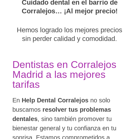
Cuidado dental en el barrio de
Corralejos… ¡Al mejor precio!
Hemos logrado los mejores precios
sin perder calidad y comodidad.
Dentistas en Corralejos
Madrid a las mejores
tarifas
En
Help Dental
Corralejos
no solo
buscamos
resolver tus problemas
dentales
, sino también promover tu
bienestar general y tu confianza en tu
sonrisa. Estamos comprometidos a