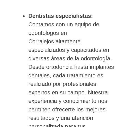
Dentistas especialistas:
Contamos con un equipo de
odontologos en
Corralejos altamente
especializados y capacitados en
diversas áreas de la odontología.
Desde ortodoncia hasta implantes
dentales, cada tratamiento es
realizado por profesionales
expertos en su campo. Nuestra
experiencia y conocimiento nos
permiten ofrecerte los mejores
resultados y una atención
personalizada para tus