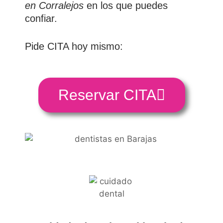
en
Corralejos
en los que puedes
confiar.
Pide CITA hoy mismo:
Reservar CITA