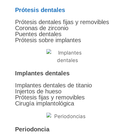
Prótesis dentales
Prótesis dentales fijas y removibles
Coronas de zirconio
Puentes dentales
Prótesis sobre implantes
Implantes dentales
Implantes dentales de titanio
Injertos de hueso
Prótesis fijas y removibles
Cirugía implantológica
Periodoncia