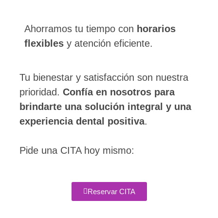
Ahorramos tu tiempo con
horarios
flexibles
y atención eficiente.
Tu bienestar y satisfacción son nuestra
prioridad.
Confía en nosotros para
brindarte una solución integral y una
experiencia dental positiva
.
Pide una CITA hoy mismo:
Reservar CITA