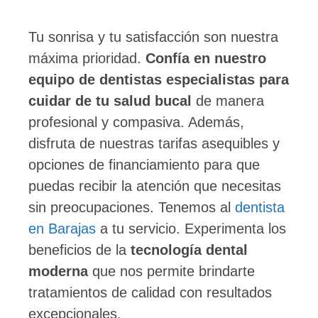
Tu sonrisa y tu satisfacción son nuestra
máxima prioridad.
Confía en nuestro
equipo de dentistas especialistas para
cuidar de tu salud bucal
de manera
profesional y compasiva. Además,
disfruta de nuestras tarifas asequibles y
opciones de financiamiento para que
puedas recibir la atención que necesitas
sin preocupaciones. Tenemos al
dentista
en Barajas
a tu servicio. Experimenta los
beneficios de la
tecnología dental
moderna
que nos permite brindarte
tratamientos de calidad con resultados
excepcionales.