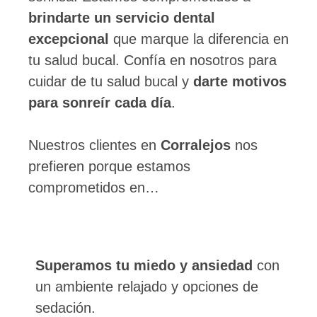
brindarte un servicio dental
excepcional
que marque la diferencia en
tu salud bucal. Confía en nosotros para
cuidar de tu salud bucal y
darte motivos
para sonreír cada día
.
Nuestros clientes en
Corralejos
nos
prefieren porque estamos
comprometidos en…
Superamos tu miedo y ansiedad
con
un ambiente relajado y opciones de
sedación.