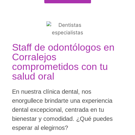
Staff de odontólogos en
Corralejos
comprometidos con tu
salud oral
En nuestra clínica dental, nos
enorgullece brindarte una experiencia
dental excepcional, centrada en tu
bienestar y comodidad. ¿Qué puedes
esperar al elegirnos?