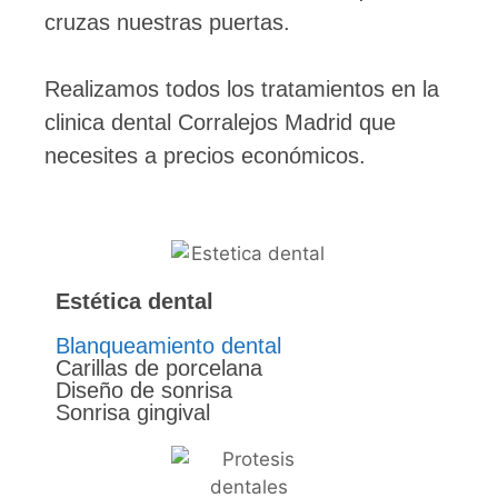
cruzas nuestras puertas.
Realizamos todos los tratamientos en la
clinica dental Corralejos Madrid que
necesites a precios económicos.
Estética dental
Blanqueamiento dental
Carillas de porcelana
Diseño de sonrisa
Sonrisa gingival