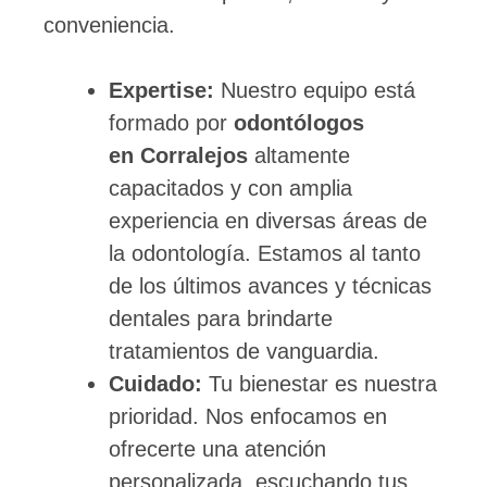
conveniencia.
Expertise:
Nuestro equipo está
formado por
odontólogos
en
Corralejos
altamente
capacitados y con amplia
experiencia en diversas áreas de
la odontología. Estamos al tanto
de los últimos avances y técnicas
dentales para brindarte
tratamientos de vanguardia.
Cuidado:
Tu bienestar es nuestra
prioridad. Nos enfocamos en
ofrecerte una atención
personalizada, escuchando tus