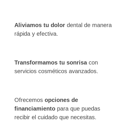
Aliviamos tu dolor
dental de manera
rápida y efectiva.
Transformamos tu sonrisa
con
servicios cosméticos avanzados.
Ofrecemos
opciones de
financiamiento
para que puedas
recibir el cuidado que necesitas.