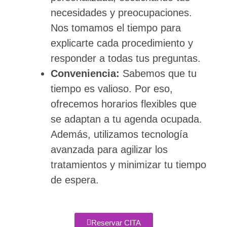
necesidades y preocupaciones.
Nos tomamos el tiempo para
explicarte cada procedimiento y
responder a todas tus preguntas.
Conveniencia:
Sabemos que tu
tiempo es valioso. Por eso,
ofrecemos horarios flexibles que
se adaptan a tu agenda ocupada.
Además, utilizamos tecnología
avanzada para agilizar los
tratamientos y minimizar tu tiempo
de espera.
Reservar CITA