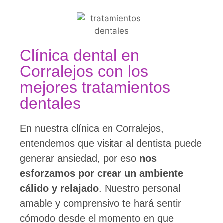
Clínica dental en
Corralejos con los
mejores tratamientos
dentales
En nuestra clínica en Corralejos,
entendemos que visitar al dentista puede
generar ansiedad, por eso
nos
esforzamos por crear un ambiente
cálido y relajado
. Nuestro personal
amable y comprensivo te hará sentir
cómodo desde el momento en que