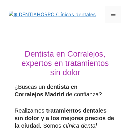
Dentista en Corralejos,
expertos en tratamientos
sin dolor
¿Buscas un
dentista en
Corralejos Madrid
de confianza?
Realizamos
tratamientos dentales
sin dolor y a los mejores precios de
la ciudad
. Somos
clínica dental