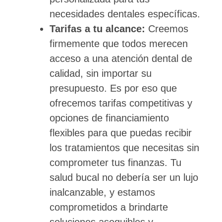
necesidades dentales específicas.
Tarifas a tu alcance:
Creemos
firmemente que todos merecen
acceso a una atención dental de
calidad, sin importar su
presupuesto. Es por eso que
ofrecemos tarifas competitivas y
opciones de financiamiento
flexibles para que puedas recibir
los tratamientos que necesitas sin
comprometer tus finanzas. Tu
salud bucal no debería ser un lujo
inalcanzable, y estamos
comprometidos a brindarte