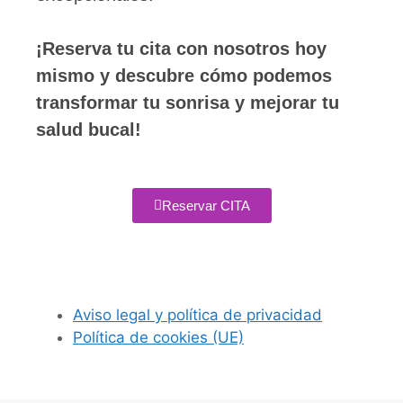
¡Reserva tu cita con nosotros hoy
mismo y descubre cómo podemos
transformar tu sonrisa y mejorar tu
salud bucal!
Reservar CITA
Aviso legal y política de privacidad
Política de cookies (UE)