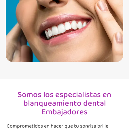
Somos los especialistas en
blanqueamiento dental
Embajadores
Comprometidos en hacer que tu sonrisa brille