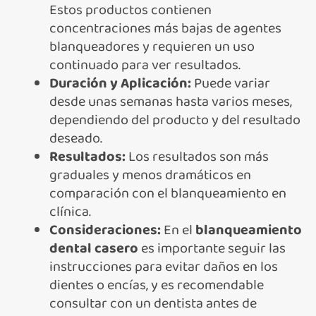
Estos productos contienen
concentraciones más bajas de agentes
blanqueadores y requieren un uso
continuado para ver resultados.
Duración y Aplicación:
Puede variar
desde unas semanas hasta varios meses,
dependiendo del producto y del resultado
deseado.
Resultados:
Los resultados son más
graduales y menos dramáticos en
comparación con el blanqueamiento en
clínica.
Consideraciones:
En el
blanqueamiento
dental casero
es importante seguir las
instrucciones para evitar daños en los
dientes o encías, y es recomendable
consultar con un dentista antes de