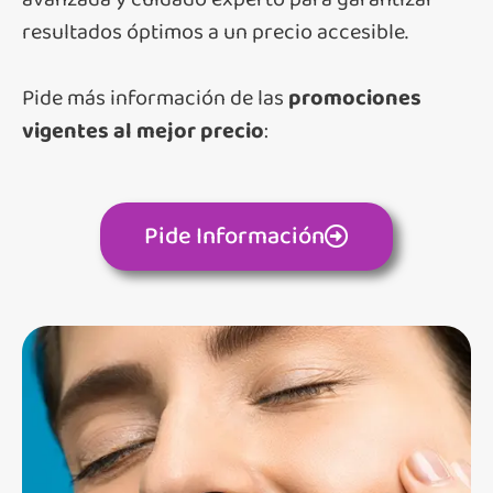
resultados óptimos a un precio accesible.
Pide más información de las
promociones
vigentes al mejor precio
:
Pide Información