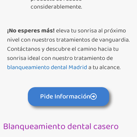
considerablemente.
¡No esperes más!
eleva tu sonrisa al próximo
nivel con nuestros tratamientos de vanguardia.
Contáctanos y descubre el camino hacia tu
sonrisa ideal con nuestro tratamiento de
blanqueamiento dental Madrid
a tu alcance.
Pide Información
Blanqueamiento dental casero