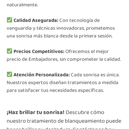
naturalmente.
Calidad Asegurada:
Con tecnología de
vanguardia y técnicas innovadoras, prometemos
una sonrisa más blanca desde la primera sesión.
Precios Competitivos:
Ofrecemos el mejor
precio de Embajadores, sin comprometer la calidad.
Atención Personalizada:
Cada sonrisa es única.
Nuestros expertos diseñan tratamientos a medida
para satisfacer tus necesidades específicas.
¡Haz brillar tu sonrisa!
Descubre cómo
nuestro tratamiento de blanqueamiento puede