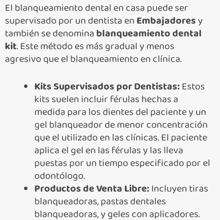
El blanqueamiento dental en casa puede ser
supervisado por un dentista en
Embajadores
y
también se denomina
blanqueamiento dental
kit
. Este método es más gradual y menos
agresivo que el blanqueamiento en clínica.
Kits Supervisados por Dentistas:
Estos
kits suelen incluir férulas hechas a
medida para los dientes del paciente y un
gel blanqueador de menor concentración
que el utilizado en las clínicas. El paciente
aplica el gel en las férulas y las lleva
puestas por un tiempo especificado por el
odontólogo.
Productos de Venta Libre:
Incluyen tiras
blanqueadoras, pastas dentales
blanqueadoras, y geles con aplicadores.