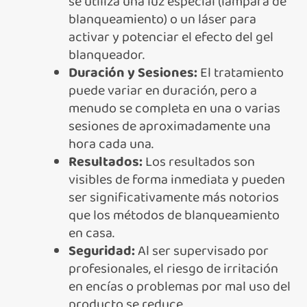
se utiliza una luz especial (lámpara de
blanqueamiento) o un láser para
activar y potenciar el efecto del gel
blanqueador.
Duración y Sesiones:
El tratamiento
puede variar en duración, pero a
menudo se completa en una o varias
sesiones de aproximadamente una
hora cada una.
Resultados:
Los resultados son
visibles de forma inmediata y pueden
ser significativamente más notorios
que los métodos de blanqueamiento
en casa.
Seguridad:
Al ser supervisado por
profesionales, el riesgo de irritación
en encías o problemas por mal uso del
producto se reduce