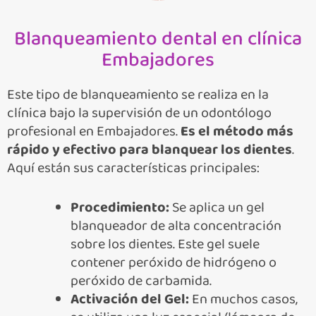
Blanqueamiento dental en clínica
Embajadores
Este tipo de blanqueamiento se realiza en la
clínica bajo la supervisión de un odontólogo
profesional en Embajadores.
Es el método más
rápido y efectivo para blanquear los dientes
.
Aquí están sus características principales:
Procedimiento:
Se aplica un gel
blanqueador de alta concentración
sobre los dientes. Este gel suele
contener peróxido de hidrógeno o
peróxido de carbamida.
Activación del Gel:
En muchos casos,